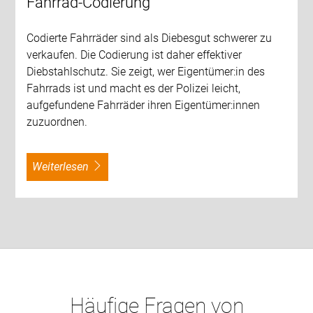
Fahrrad-Codierung
Codierte Fahrräder sind als Diebesgut schwerer zu
verkaufen. Die Codierung ist daher effektiver
Diebstahlschutz. Sie zeigt, wer Eigentümer:in des
Fahrrads ist und macht es der Polizei leicht,
aufgefundene Fahrräder ihren Eigentümer:innen
zuzuordnen.
weiterlesen
Häufige Fragen von