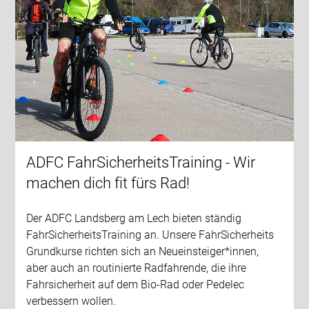
ADFC FahrSicherheitsTraining - Wir
machen dich fit fürs Rad!
Der ADFC Landsberg am Lech bieten ständig
FahrSicherheitsTraining an. Unsere FahrSicherheits
Grundkurse richten sich an Neueinsteiger*innen,
aber auch an routinierte Radfahrende, die ihre
Fahrsicherheit auf dem Bio-Rad oder Pedelec
verbessern wollen.