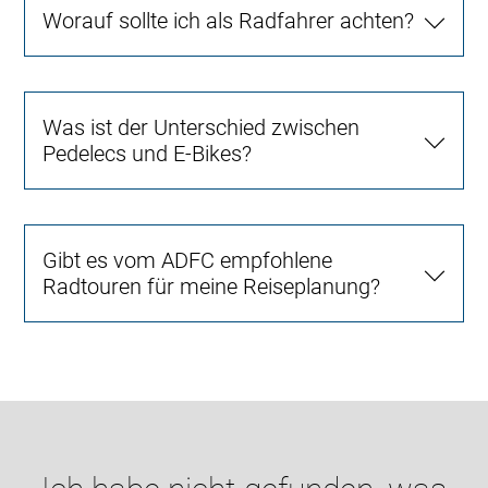
Worauf sollte ich als Radfahrer achten?
Was ist der Unterschied zwischen
Pedelecs und E-Bikes?
Gibt es vom ADFC empfohlene
Radtouren für meine Reiseplanung?