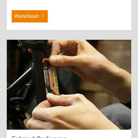
weiterlesen