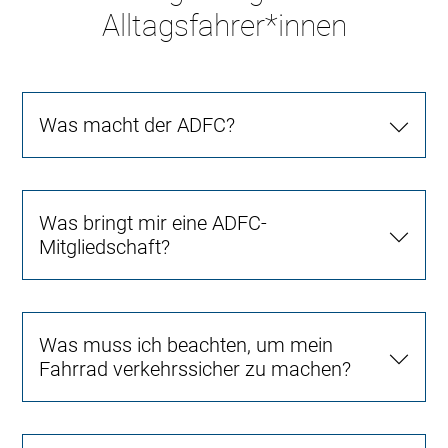
Alltagsfahrer*innen
Was macht der ADFC?
Was bringt mir eine ADFC-
Mitgliedschaft?
Was muss ich beachten, um mein
Fahrrad verkehrssicher zu machen?