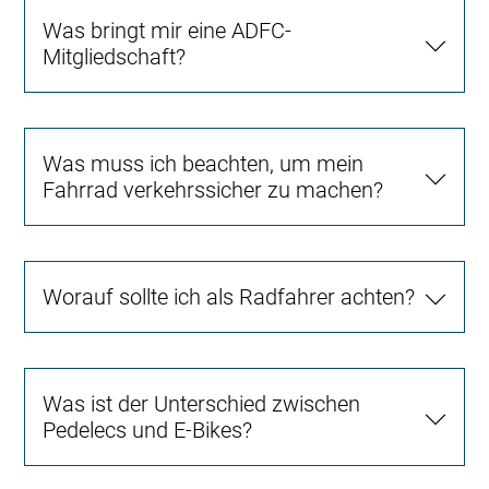
Was bringt mir eine ADFC-
Mitgliedschaft?
Was muss ich beachten, um mein
Fahrrad verkehrssicher zu machen?
Worauf sollte ich als Radfahrer achten?
Was ist der Unterschied zwischen
Pedelecs und E-Bikes?