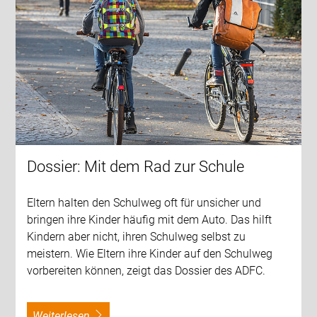
Dossier: Mit dem Rad zur Schule
Eltern halten den Schulweg oft für unsicher und
bringen ihre Kinder häufig mit dem Auto. Das hilft
Kindern aber nicht, ihren Schulweg selbst zu
meistern. Wie Eltern ihre Kinder auf den Schulweg
vorbereiten können, zeigt das Dossier des ADFC.
weiterlesen