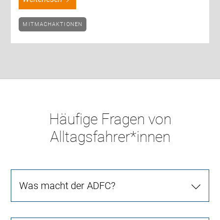
MITMACHAKTIONEN
Häufige Fragen von
Alltagsfahrer*innen
Was macht der ADFC?