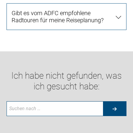
Gibt es vom ADFC empfohlene
Radtouren für meine Reiseplanung?
Ich habe nicht gefunden, was
ich gesucht habe: