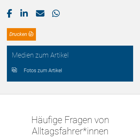
Drucken
Medien zum Artikel
Fotos zum Artikel
Häufige Fragen von
Alltagsfahrer*innen