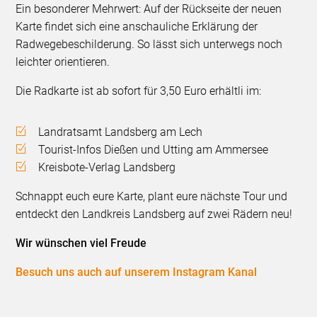
Ein besonderer Mehrwert: Auf der Rückseite der neuen
Karte findet sich eine anschauliche Erklärung der
Radwegebeschilderung. So lässt sich unterwegs noch
leichter orientieren.
Die Radkarte ist ab sofort für 3,50 Euro erhältli im:
Landratsamt Landsberg am Lech
Tourist-Infos Dießen und Utting am Ammersee
Kreisbote-Verlag Landsberg
Schnappt euch eure Karte, plant eure nächste Tour und
entdeckt den Landkreis Landsberg auf zwei Rädern neu!
Wir wünschen viel Freude
Besuch uns auch auf unserem Instagram Kanal