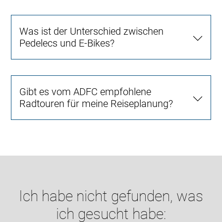
Was ist der Unterschied zwischen
Pedelecs und E-Bikes?
Gibt es vom ADFC empfohlene
Radtouren für meine Reiseplanung?
Ich habe nicht gefunden, was
ich gesucht habe: