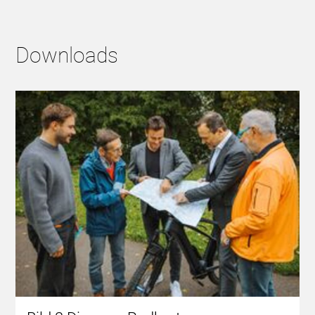
Downloads