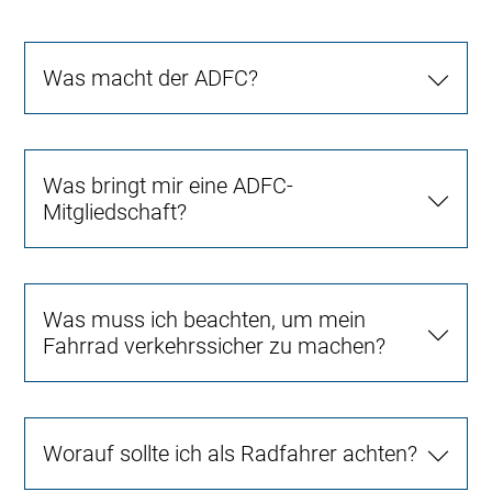
Was macht der ADFC?
Was bringt mir eine ADFC-
Mitgliedschaft?
Was muss ich beachten, um mein
Fahrrad verkehrssicher zu machen?
Worauf sollte ich als Radfahrer achten?