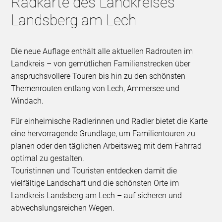
Radkarte des Landkreises
Landsberg am Lech
Die neue Auflage enthält alle aktuellen Radrouten im
Landkreis – von gemütlichen Familienstrecken über
anspruchsvollere Touren bis hin zu den schönsten
Themenrouten entlang von Lech, Ammersee und
Windach.
Für einheimische Radlerinnen und Radler bietet die Karte
eine hervorragende Grundlage, um Familientouren zu
planen oder den täglichen Arbeitsweg mit dem Fahrrad
optimal zu gestalten.
Touristinnen und Touristen entdecken damit die
vielfältige Landschaft und die schönsten Orte im
Landkreis Landsberg am Lech – auf sicheren und
abwechslungsreichen Wegen.