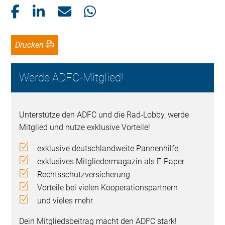
Drucken
Werde ADFC-Mitglied!
Unterstütze den ADFC und die Rad-Lobby, werde
Mitglied und nutze exklusive Vorteile!
exklusive deutschlandweite Pannenhilfe
exklusives Mitgliedermagazin als E-Paper
Rechtsschutzversicherung
Vorteile bei vielen Kooperationspartnern
und vieles mehr
Dein Mitgliedsbeitrag macht den ADFC stark!