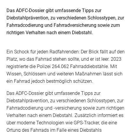
Das ADFC-Dossier gibt umfassende Tipps zur
Diebstahlprävention, zu verschiedenen Schlosstypen, zur
Fahrradcodierung und Fahrradversicherung sowie zum
richtigen Verhalten nach einem Diebstahl.
Ein Schock für jeden Radfahrenden: Der Blick fällt auf den
Platz, wo das Fahrrad stehen sollte, und er ist leer. 2023
registrierte die Polizei 264.062 Fahrraddiebstähle. Mit
Wissen, Schlössern und weiteren Maßnahmen lässt sich
ein Fahrrad jedoch bestmöglich schützen.
Das ADFC-Dossier gibt umfassende Tipps zur
Diebstahlprävention, zu verschiedenen Schlosstypen, zur
Fahrradcodierung und -versicherung sowie zum richtigen
Verhalten nach einem Diebstahl. Zusätzlich informiert es
über moderne Technologien wie GPS-Tracker, die eine
Ortung des Fahrrads im Falle eines Diebstahls