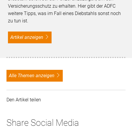
Versicherungsschutz zu erhalten. Hier gibt der ADFC
weitere Tipps, was im Fall eines Diebstahls sonst noch
zu tun ist.
Artikel anzeigen
alle Themen anzeigen
Den Artikel teilen
Share Social Media