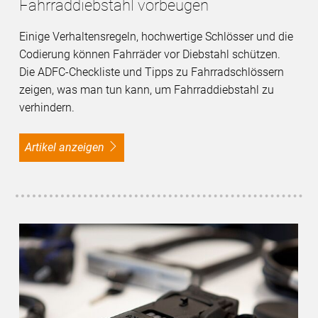
Fahrraddiebstahl vorbeugen
Einige Verhaltensregeln, hochwertige Schlösser und die
Codierung können Fahrräder vor Diebstahl schützen.
Die ADFC-Checkliste und Tipps zu Fahrradschlössern
zeigen, was man tun kann, um Fahrraddiebstahl zu
verhindern.
Artikel anzeigen