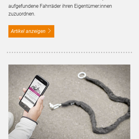
aufgefundene Fahrräder ihren Eigentümer:innen
zuzuordnen.
Artikel anzeigen