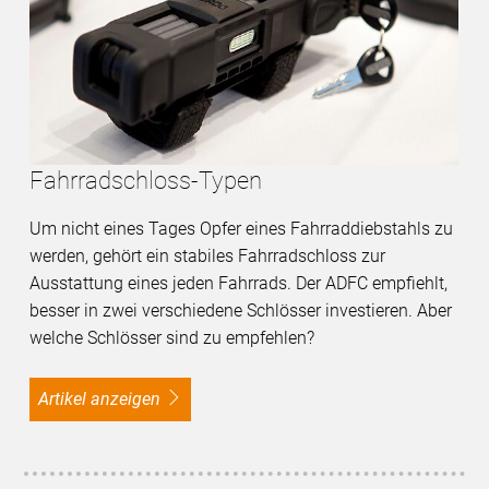
Fahrradschloss-Typen
Um nicht eines Tages Opfer eines Fahrraddiebstahls zu
werden, gehört ein stabiles Fahrradschloss zur
Ausstattung eines jeden Fahrrads. Der ADFC empfiehlt,
besser in zwei verschiedene Schlösser investieren. Aber
welche Schlösser sind zu empfehlen?
Artikel anzeigen