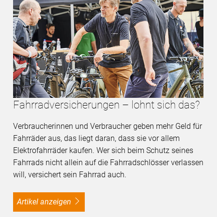
Fahrradversicherungen – lohnt sich das?
Verbraucherinnen und Verbraucher geben mehr Geld für
Fahrräder aus, das liegt daran, dass sie vor allem
Elektrofahrräder kaufen. Wer sich beim Schutz seines
Fahrrads nicht allein auf die Fahrradschlösser verlassen
will, versichert sein Fahrrad auch.
Artikel anzeigen