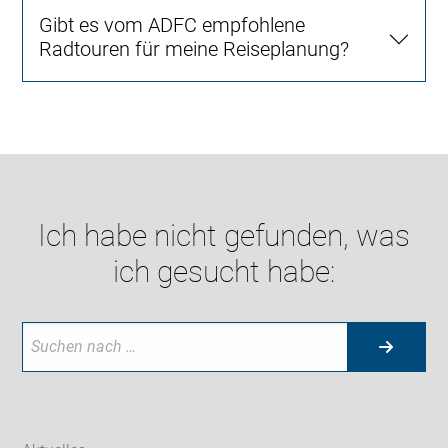
Gibt es vom ADFC empfohlene
Radtouren für meine Reiseplanung?
Ich habe nicht gefunden, was
ich gesucht habe: