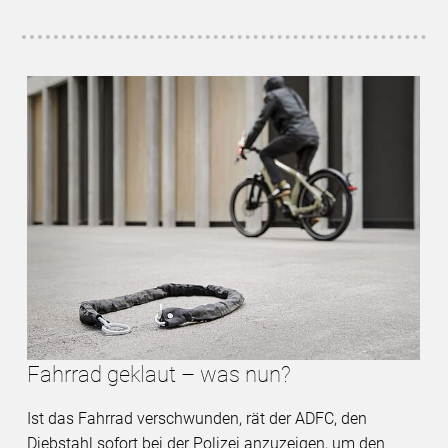
Fahrrad geklaut – was nun?
Ist das Fahrrad verschwunden, rät der ADFC, den
Diebstahl sofort bei der Polizei anzuzeigen, um den