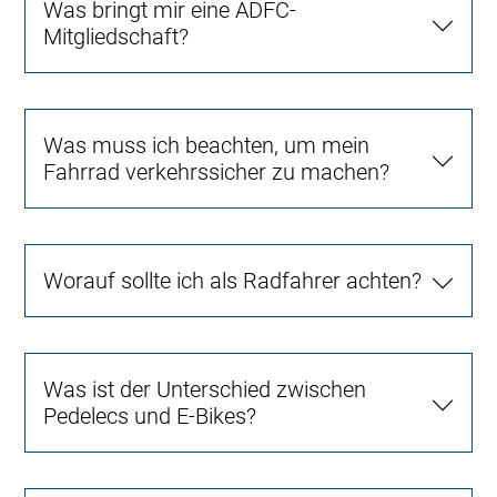
Was bringt mir eine ADFC-
Mitgliedschaft?
Was muss ich beachten, um mein
Fahrrad verkehrssicher zu machen?
Worauf sollte ich als Radfahrer achten?
Was ist der Unterschied zwischen
Pedelecs und E-Bikes?