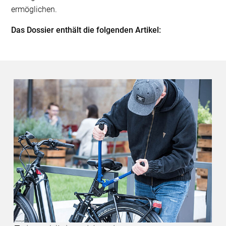
ermöglichen.
Das Dossier enthält die folgenden Artikel: