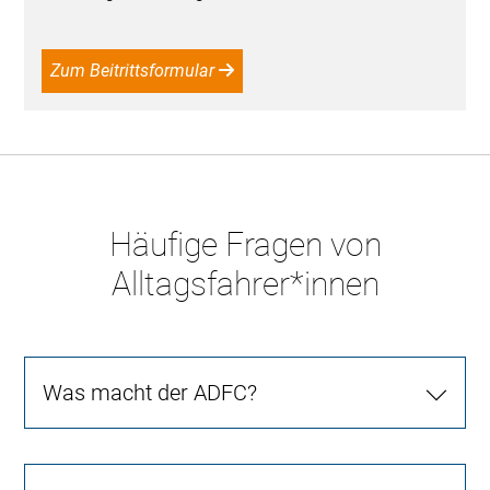
Zum Beitrittsformular
Häufige Fragen von
Alltagsfahrer*innen
Was macht der ADFC?