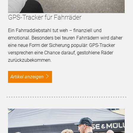
GPS-Tracker für Fahrräder
Ein Fahrraddiebstahl tut weh – finanziell und
emotional. Besonders bei teuren Fahrrädern wird daher
eine neue Form der Sicherung populär: GPS-Tracker
versprechen eine Chance darauf, gestohlene Räder
zurückzubekommen.
Artikel anzeigen