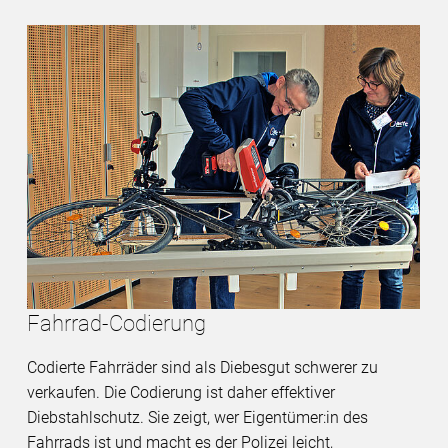
Fahrrad-Codierung
Codierte Fahrräder sind als Diebesgut schwerer zu
verkaufen. Die Codierung ist daher effektiver
Diebstahlschutz. Sie zeigt, wer Eigentümer:in des
Fahrrads ist und macht es der Polizei leicht,